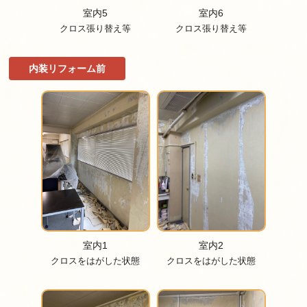
室内5
室内6
クロス張り替え等
クロス張り替え等
内装リフォーム前
室内1
室内2
クロスをはがした状態
クロスをはがした状態