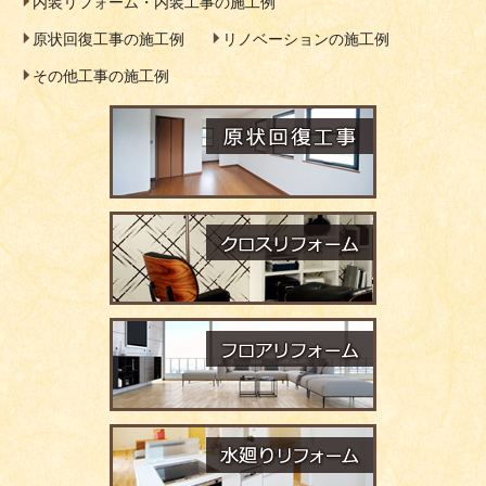
内装リフォーム・内装工事の施工例
原状回復工事の施工例
リノベーションの施工例
その他工事の施工例