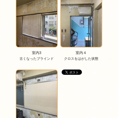
室内3
室内４
古くなったブラインド
クロスをはがした状態