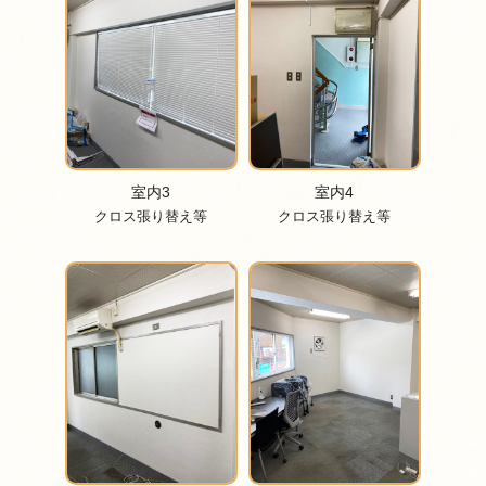
室内3
室内4
クロス張り替え等
クロス張り替え等