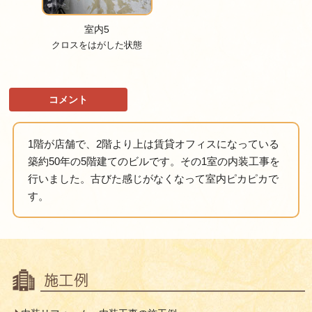
室内5
クロスをはがした状態
コメント
1階が店舗で、2階より上は賃貸オフィスになっている
築約50年の5階建てのビルです。その1室の内装工事を
行いました。古びた感じがなくなって室内ピカピカで
す。